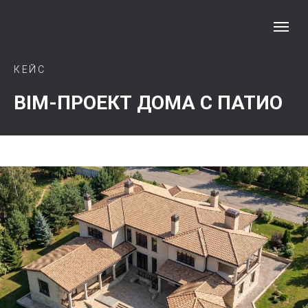
КЕЙС
BIM-ПРОЕКТ ДОМА С ПАТИО