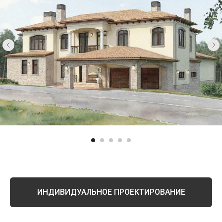
ИНДИВИДУАЛЬНОЕ ПРОЕКТИРОВАНИЕ