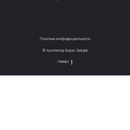
Политика конфиденциальности
© Архитектор Борис Зайцев
Наверх