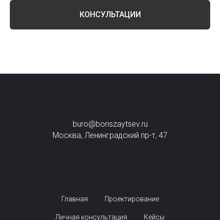
КОНСУЛЬТАЦИИ
buro@boriszaytsev.ru
Москва, Ленинградский пр-т, 47
Главная
Проектирование
Личная консультация
Кейсы