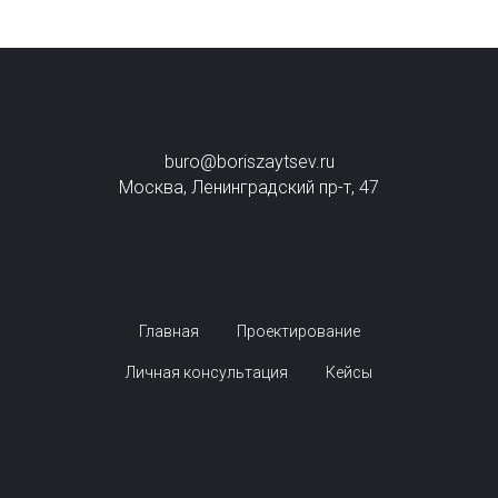
buro@boriszaytsev.ru
Москва, Ленинградский пр-т, 47
Главная
Проектирование
Личная консультация
Кейсы