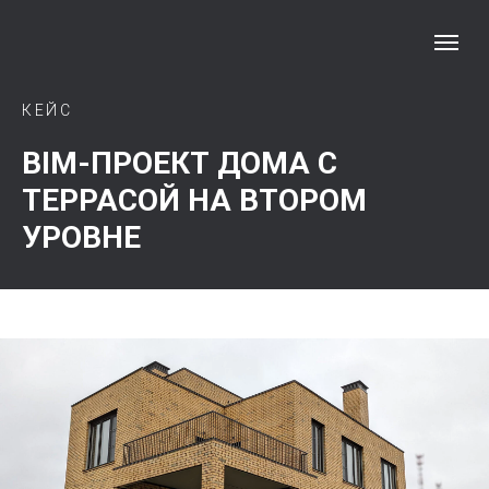
КЕЙС
BIM-ПРОЕКТ ДОМА С
ТЕРРАСОЙ НА ВТОРОМ
УРОВНЕ