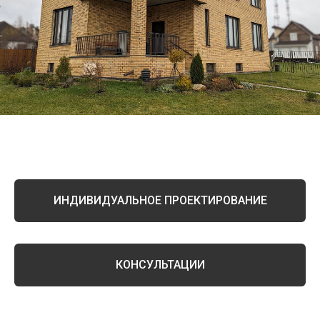
ИНДИВИДУАЛЬНОЕ ПРОЕКТИРОВАНИЕ
КОНСУЛЬТАЦИИ