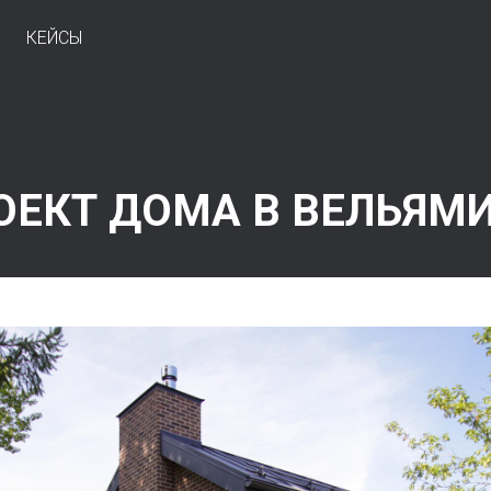
КЕЙСЫ
ОЕКТ ДОМА В ВЕЛЬЯМ