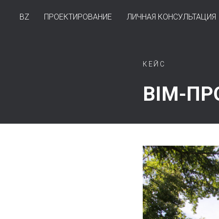
BZ
ПРОЕКТИРОВАНИЕ
ЛИЧНАЯ КОНСУЛЬТАЦИЯ
КЕЙС
BIM-ПР