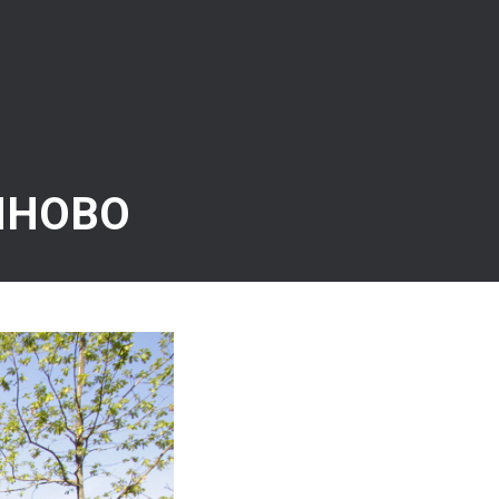
ИНОВО