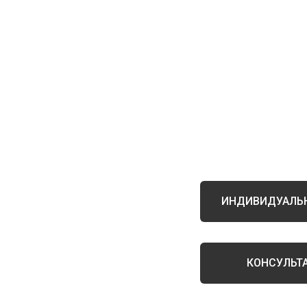
ИНДИВИДУАЛЬН
КОНСУЛЬТ