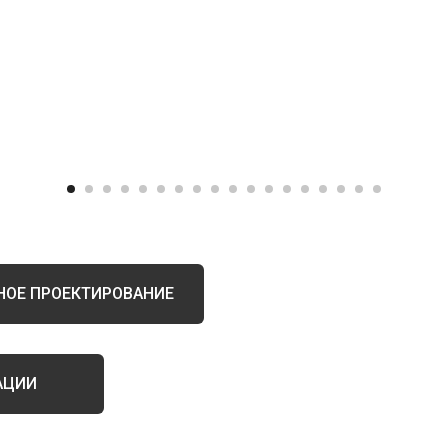
ОЕ ПРОЕКТИРОВАНИЕ
АЦИИ